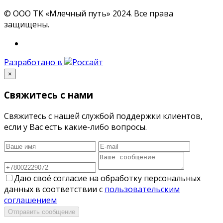
© ООО ТК «Млечный путь» 2024. Все права
защищены.
Разработано в
×
Свяжитесь с нами
Свяжитесь с нашей службой поддержки клиентов,
если у Вас есть какие-либо вопросы.
Даю своё согласие на обработку персональных
данных в соответствии с
пользовательским
соглашением
Отправить сообщение