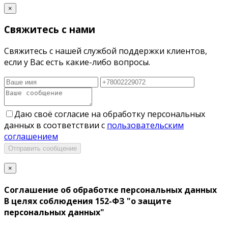
×
Свяжитесь с нами
Свяжитесь с нашей службой поддержки клиентов,
если у Вас есть какие-либо вопросы.
Даю своё согласие на обработку персональных
данных в соответствии с
пользовательским
соглашением
Отправить сообщение
×
Соглашение об обработке персональных данных
В целях соблюдения 152-ФЗ "о защите
персональных данных"