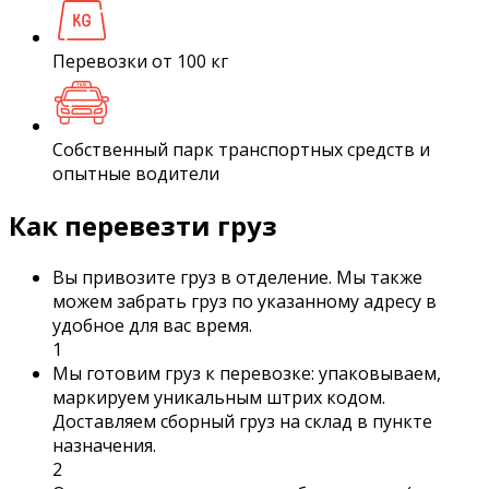
Перевозки от 100 кг
Собственный парк транспортных средств и
опытные водители
Как перевезти груз
Вы привозите груз в отделение. Мы также
можем забрать груз по указанному адресу в
удобное для вас время.
1
Мы готовим груз к перевозке: упаковываем,
маркируем уникальным штрих кодом.
Доставляем сборный груз на склад в пункте
назначения.
2