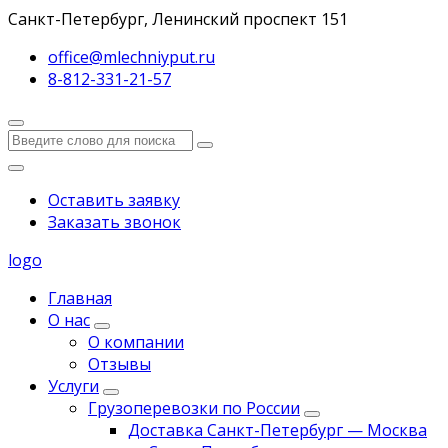
Санкт-Петербург, Ленинский проспект 151
office@mlechniyput.ru
8-812-331-21-57
Оставить заявку
Заказать звонок
logo
Главная
О нас
О компании
Отзывы
Услуги
Грузоперевозки по России
Доставка Санкт-Петербург — Москва