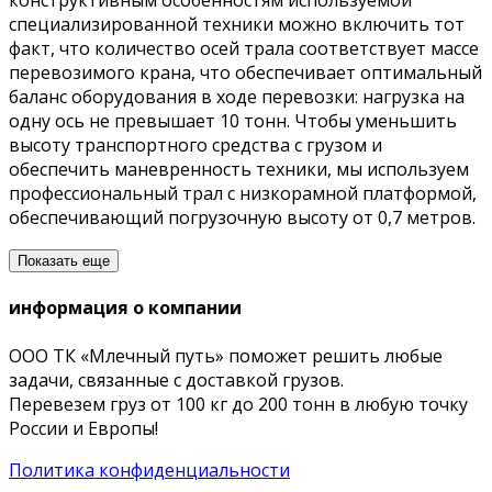
конструктивным особенностям используемой
специализированной техники можно включить тот
факт, что количество осей трала соответствует массе
перевозимого крана, что обеспечивает оптимальный
баланс оборудования в ходе перевозки: нагрузка на
одну ось не превышает 10 тонн. Чтобы уменьшить
высоту транспортного средства с грузом и
обеспечить маневренность техники, мы используем
профессиональный трал с низкорамной платформой,
обеспечивающий погрузочную высоту от 0,7 метров.
Показать еще
информация о компании
ООО ТК «Млечный путь» поможет решить любые
задачи, связанные с доставкой грузов.
Перевезем груз от 100 кг до 200 тонн в любую точку
России и Европы!
Политика конфиденциальности