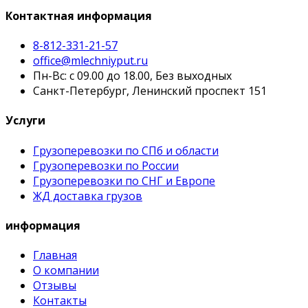
Контактная информация
8-812-331-21-57
office@mlechniyput.ru
Пн-Вс: с 09.00 до 18.00, Без выходных
Санкт-Петербург, Ленинский проспект 151
Услуги
Грузоперевозки по СПб и области
Грузоперевозки по России
Грузоперевозки по СНГ и Европе
ЖД доставка грузов
информация
Главная
О компании
Отзывы
Контакты