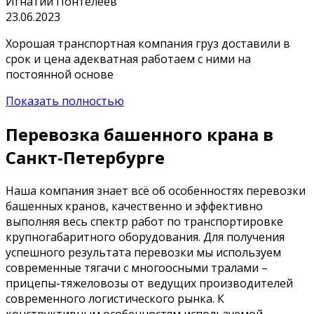
Игнатий Понтелеев
23.06.2023
Хорошая транспортная компания груз доставили в
срок и цена адекватная работаем с ними на
постоянной основе
Показать полностью
Перевозка башенного крана в
Санкт-Петербурге
Наша компания знает всё об особенностях перевозки
башенных кранов, качественно и эффективно
выполняя весь спектр работ по транспортировке
крупногабаритного оборудования. Для получения
успешного результата перевозки мы используем
современные тягачи с многоосными тралами –
прицепы-тяжеловозы от ведущих производителей
современного логистического рынка. К