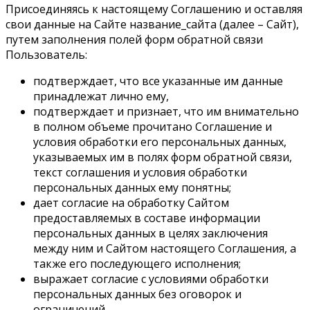
Присоединяясь к настоящему Соглашению и оставляя
свои данные на Сайте название_сайта (далее – Сайт),
путем заполнения полей форм обратной связи
Пользователь:
подтверждает, что все указанные им данные
принадлежат лично ему,
подтверждает и признает, что им внимательно
в полном объеме прочитано Соглашение и
условия обработки его персональных данных,
указываемых им в полях форм обратной связи,
текст соглашения и условия обработки
персональных данных ему понятны;
дает согласие на обработку Сайтом
предоставляемых в составе информации
персональных данных в целях заключения
между ним и Сайтом настоящего Соглашения, а
также его последующего исполнения;
выражает согласие с условиями обработки
персональных данных без оговорок и
ограничений.