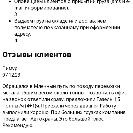
Оповещаем клиентов о прибытии груза (sms и e-
mail информирование).
3
Выдаем груз на складе или доставляем
получателю по указанному при оформлении
адресу.
4
Отзывы клиентов
Тимур
07.12.23
Обращался в Млечный путь по поводу перевозки
метала общим весом около тонны. Позвонил в офис
на звонок ответили сразу, предложили Газель 1,5
Тонны /ч (4+1)ч. Приехали через два дня. Работу
выполнили хорошо. При больших грузках компания
предлагает Автокраны. Это большой плюс.
Рекомендую.