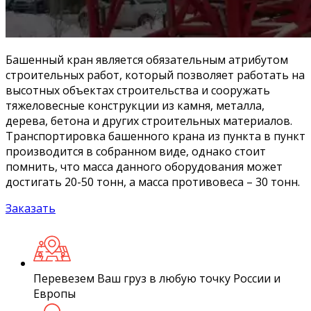
Башенный кран является обязательным атрибутом
строительных работ, который позволяет работать на
высотных объектах строительства и сооружать
тяжеловесные конструкции из камня, металла,
дерева, бетона и других строительных материалов.
Транспортировка башенного крана из пункта в пункт
производится в собранном виде, однако стоит
помнить, что масса данного оборудования может
достигать 20-50 тонн, а масса противовеса – 30 тонн.
Заказать
Перевезем Ваш груз в любую точку России и
Европы