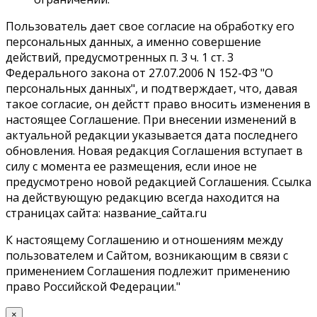
Пользователь дает свое согласие на обработку его
персональных данных, а именно совершение
действий, предусмотренных п. 3 ч. 1 ст. 3
Федерального закона от 27.07.2006 N 152-ФЗ "О
персональных данных", и подтверждает, что, давая
такое согласие, он дейстт право вносить изменения в
настоящее Соглашение. При внесении изменений в
актуальной редакции указывается дата последнего
обновления. Новая редакция Соглашения вступает в
силу с момента ее размещения, если иное не
предусмотрено новой редакцией Соглашения. Ссылка
на действующую редакцию всегда находится на
страницах сайта: название_сайта.ru
К настоящему Соглашению и отношениям между
пользователем и Сайтом, возникающим в связи с
применением Соглашения подлежит применению
право Российской Федерации."
×