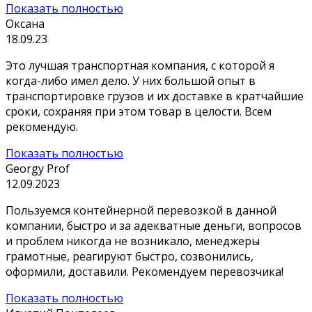
Показать полностью
Оксана
18.09.23
Это лучшая транспортная компания, с которой я
когда-либо имел дело. У них большой опыт в
транспортировке грузов и их доставке в кратчайшие
сроки, сохраняя при этом товар в целости. Всем
рекомендую.
Показать полностью
Georgy Prof
12.09.2023
Пользуемся контейнерной перевозкой в данной
компании, быстро и за адекватные деньги, вопросов
и проблем никогда не возникало, менеджеры
грамотные, реагируют быстро, созвонились,
оформили, доставили. Рекомендуем перевозчика!
Показать полностью