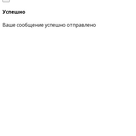
Успешно
Ваше сообщение успешно отправлено