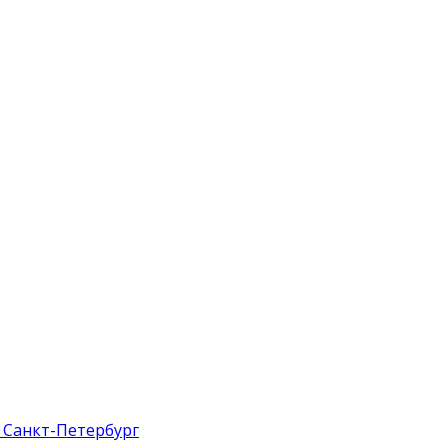
 Санкт-Петербург