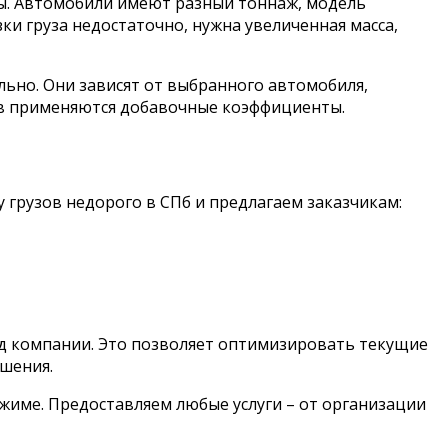
ны. Автомобили имеют разный тоннаж, модель
ки груза недостаточно, нужна увеличенная масса,
льно. Они зависят от выбранного автомобиля,
зов применяются добавочные коэффициенты.
 грузов недорого в СПб и предлагаем заказчикам:
ад компании. Это позволяет оптимизировать текущие
шения.
жиме. Предоставляем любые услуги – от организации