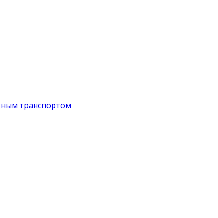
ьным транспортом