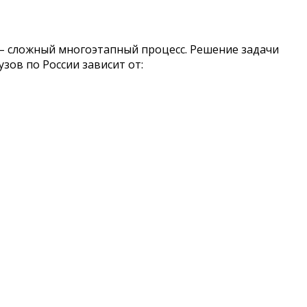
– сложный многоэтапный процесс. Решение задачи
зов по России зависит от: