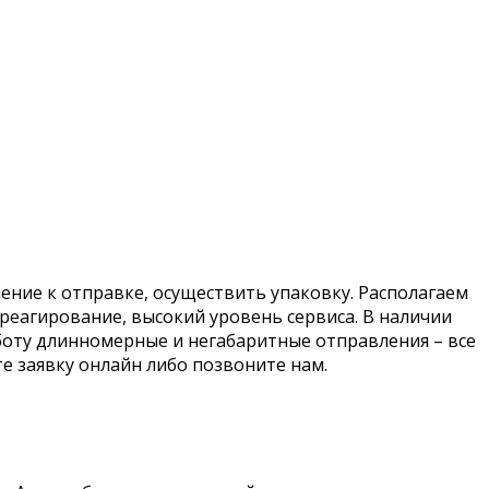
ение к отправке, осуществить упаковку. Располагаем
реагирование, высокий уровень сервиса. В наличии
аботу длинномерные и негабаритные отправления – все
е заявку онлайн либо позвоните нам.