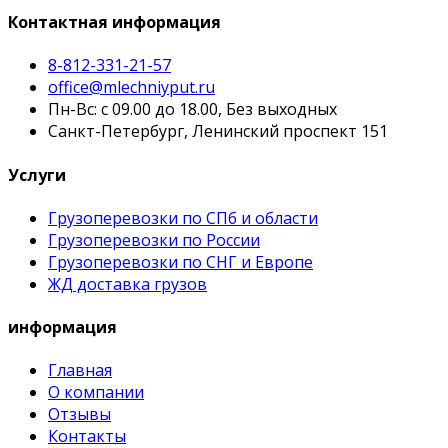
Контактная информация
8-812-331-21-57
office@mlechniyput.ru
Пн-Вс: с 09.00 до 18.00, Без выходных
Санкт-Петербург, Ленинский проспект 151
Услуги
Грузоперевозки по СПб и области
Грузоперевозки по России
Грузоперевозки по СНГ и Европе
ЖД доставка грузов
информация
Главная
О компании
Отзывы
Контакты