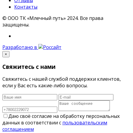
Отзывы
Контакты
© ООО ТК «Млечный путь» 2024. Все права
защищены.
Разработано в
×
Свяжитесь с нами
Свяжитесь с нашей службой поддержки клиентов,
если у Вас есть какие-либо вопросы.
Даю своё согласие на обработку персональных
данных в соответствии с
пользовательским
соглашением