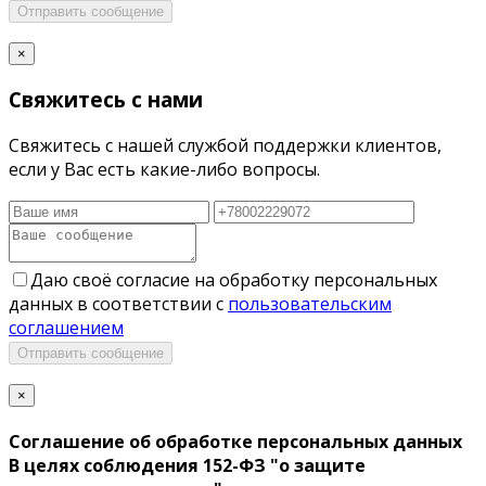
Отправить сообщение
×
Свяжитесь с нами
Свяжитесь с нашей службой поддержки клиентов,
если у Вас есть какие-либо вопросы.
Даю своё согласие на обработку персональных
данных в соответствии с
пользовательским
соглашением
Отправить сообщение
×
Соглашение об обработке персональных данных
В целях соблюдения 152-ФЗ "о защите