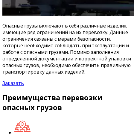
Опасные грузы включают в себя различные изделия,
имеющие ряд ограничений на их перевозку. Данные
ограничения связаны с мерами безопасности,
которые необходимо соблюдать при эксплуатации и
работе с опасными грузами. Помимо заполнения
определённой документации и корректной упаковки
опасных грузов, необходимо обеспечить правильную
транспортировку данных изделий.
Заказать
Преимущества перевозки
опасных грузов