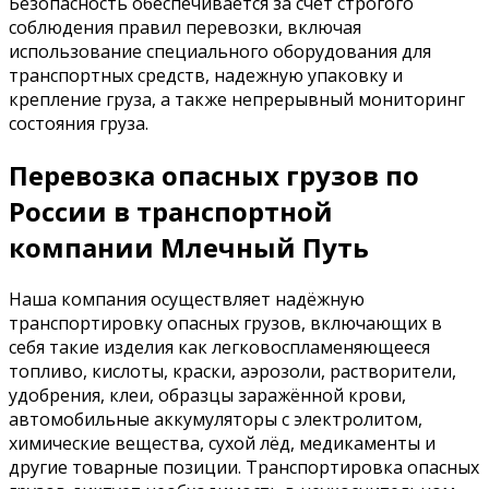
Безопасность обеспечивается за счет строгого
соблюдения правил перевозки, включая
использование специального оборудования для
транспортных средств, надежную упаковку и
крепление груза, а также непрерывный мониторинг
состояния груза.
Перевозка опасных грузов по
России в транспортной
компании Млечный Путь
Наша компания осуществляет надёжную
транспортировку опасных грузов, включающих в
себя такие изделия как легковоспламеняющееся
топливо, кислоты, краски, аэрозоли, растворители,
удобрения, клеи, образцы заражённой крови,
автомобильные аккумуляторы с электролитом,
химические вещества, сухой лёд, медикаменты и
другие товарные позиции. Транспортировка опасных