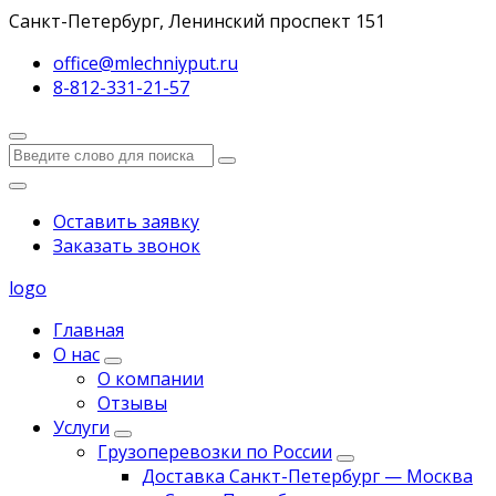
Санкт-Петербург, Ленинский проспект 151
office@mlechniyput.ru
8-812-331-21-57
Оставить заявку
Заказать звонок
logo
Главная
О нас
О компании
Отзывы
Услуги
Грузоперевозки по России
Доставка Санкт-Петербург — Москва