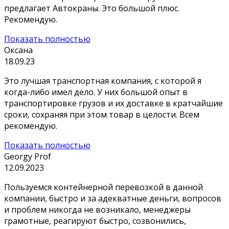
предлагает Автокраны. Это большой плюс.
Рекомендую.
Показать полностью
Оксана
18.09.23
Это лучшая транспортная компания, с которой я
когда-либо имел дело. У них большой опыт в
транспортировке грузов и их доставке в кратчайшие
сроки, сохраняя при этом товар в целости. Всем
рекомендую.
Показать полностью
Georgy Prof
12.09.2023
Пользуемся контейнерной перевозкой в данной
компании, быстро и за адекватные деньги, вопросов
и проблем никогда не возникало, менеджеры
грамотные, реагируют быстро, созвонились,