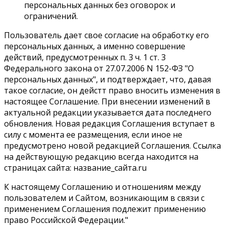
персональных данных без оговорок и
ограничений.
Пользователь дает свое согласие на обработку его
персональных данных, а именно совершение
действий, предусмотренных п. 3 ч. 1 ст. 3
Федерального закона от 27.07.2006 N 152-ФЗ "О
персональных данных", и подтверждает, что, давая
такое согласие, он дейстт право вносить изменения в
настоящее Соглашение. При внесении изменений в
актуальной редакции указывается дата последнего
обновления. Новая редакция Соглашения вступает в
силу с момента ее размещения, если иное не
предусмотрено новой редакцией Соглашения. Ссылка
на действующую редакцию всегда находится на
страницах сайта: название_сайта.ru
К настоящему Соглашению и отношениям между
пользователем и Сайтом, возникающим в связи с
применением Соглашения подлежит применению
право Российской Федерации."