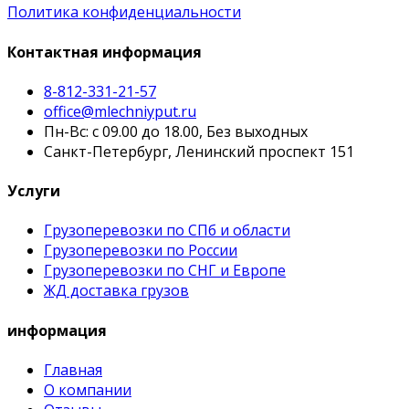
Политика конфиденциальности
Контактная информация
8-812-331-21-57
office@mlechniyput.ru
Пн-Вс: с 09.00 до 18.00, Без выходных
Санкт-Петербург, Ленинский проспект 151
Услуги
Грузоперевозки по СПб и области
Грузоперевозки по России
Грузоперевозки по СНГ и Европе
ЖД доставка грузов
информация
Главная
О компании