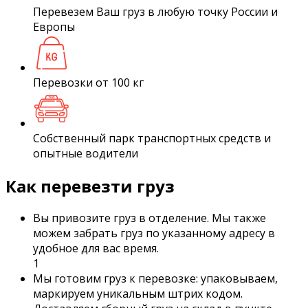
Перевезем Ваш груз в любую точку России и
Европы
Перевозки от 100 кг
Собственный парк транспортных средств и
опытные водители
Как перевезти груз
Вы привозите груз в отделение. Мы также
можем забрать груз по указанному адресу в
удобное для вас время.
1
Мы готовим груз к перевозке: упаковываем,
маркируем уникальным штрих кодом.