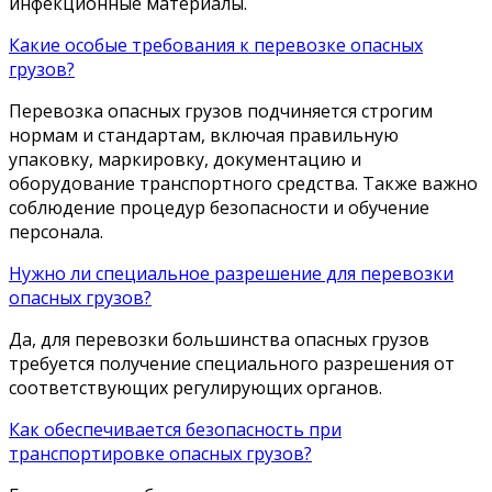
инфекционные материалы.
Какие особые требования к перевозке опасных
грузов?
Перевозка опасных грузов подчиняется строгим
нормам и стандартам, включая правильную
упаковку, маркировку, документацию и
оборудование транспортного средства. Также важно
соблюдение процедур безопасности и обучение
персонала.
Нужно ли специальное разрешение для перевозки
опасных грузов?
Да, для перевозки большинства опасных грузов
требуется получение специального разрешения от
соответствующих регулирующих органов.
Как обеспечивается безопасность при
транспортировке опасных грузов?