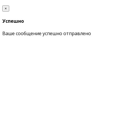
×
Успешно
Ваше сообщение успешно отправлено