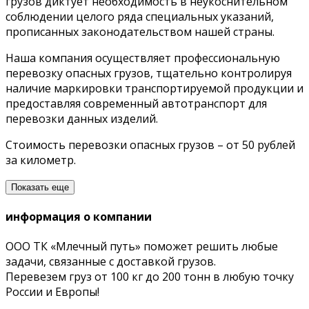
грузов диктует необходимость в неукоснительном
соблюдении целого ряда специальных указаний,
прописанных законодательством нашей страны.
Наша компания осуществляет профессиональную
перевозку опасных грузов, тщательно контролируя
наличие маркировки транспортируемой продукции и
предоставляя современный автотранспорт для
перевозки данных изделий.
Стоимость перевозки опасных грузов – от 50 рублей
за километр.
Показать еще
информация о компании
ООО ТК «Млечный путь» поможет решить любые
задачи, связанные с доставкой грузов.
Перевезем груз от 100 кг до 200 тонн в любую точку
России и Европы!