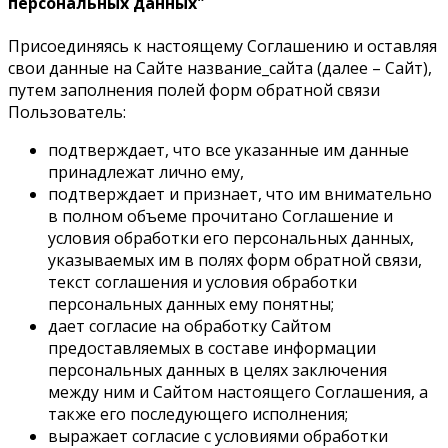
персональных данных"
Присоединяясь к настоящему Соглашению и оставляя
свои данные на Сайте название_сайта (далее – Сайт),
путем заполнения полей форм обратной связи
Пользователь:
подтверждает, что все указанные им данные
принадлежат лично ему,
подтверждает и признает, что им внимательно
в полном объеме прочитано Соглашение и
условия обработки его персональных данных,
указываемых им в полях форм обратной связи,
текст соглашения и условия обработки
персональных данных ему понятны;
дает согласие на обработку Сайтом
предоставляемых в составе информации
персональных данных в целях заключения
между ним и Сайтом настоящего Соглашения, а
также его последующего исполнения;
выражает согласие с условиями обработки