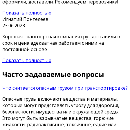
оформили, доставили. Рекомендуем перевозчика!
Показать полностью
Игнатий Понтелеев
23.06.2023
Хорошая транспортная компания груз доставили в
срок и цена адекватная работаем с ними на
постоянной основе
Показать полностью
Часто задаваемые вопросы
Что считается опасным грузом при транспортировке?
Опасные грузы включают вещества и материалы,
которые могут представлять угрозу для здоровья,
безопасности, имущества или окружающей среды.
Это могут быть взрывчатые вещества, горючие
жидкости, радиоактивные, токсичные, едкие или