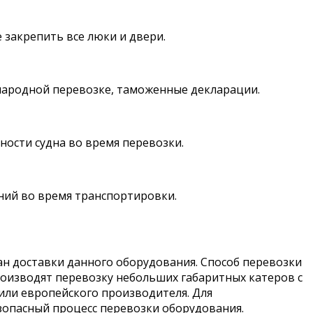
 закрепить все люки и двери.
народной перевозке, таможенные декларации.
ности судна во время перевозки.
ний во время транспортировки.
н доставки данного оборудования. Способ перевозки
роизводят перевозку небольших габаритных катеров с
или европейского производителя. Для
опасный процесс перевозки оборудования.