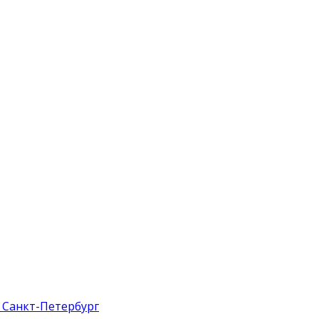
 Санкт-Петербург