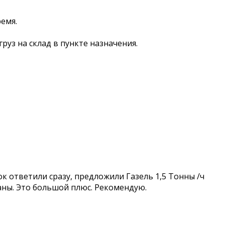
ремя.
уз на склад в пункте назначения.
 ответили сразу, предложили Газель 1,5 Тонны /ч
аны. Это большой плюс. Рекомендую.