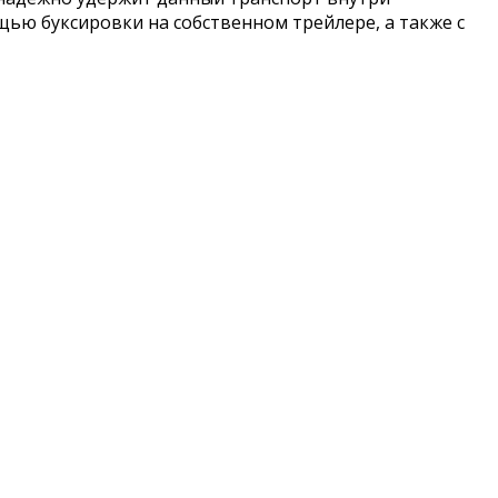
щью буксировки на собственном трейлере, а также с