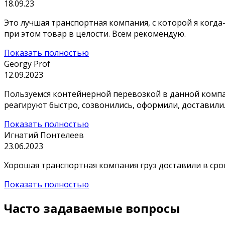
18.09.23
Это лучшая транспортная компания, с которой я когда
при этом товар в целости. Всем рекомендую.
Показать полностью
Georgy Prof
12.09.2023
Пользуемся контейнерной перевозкой в данной компан
реагируют быстро, созвонились, оформили, доставили
Показать полностью
Игнатий Понтелеев
23.06.2023
Хорошая транспортная компания груз доставили в сро
Показать полностью
Часто задаваемые вопросы