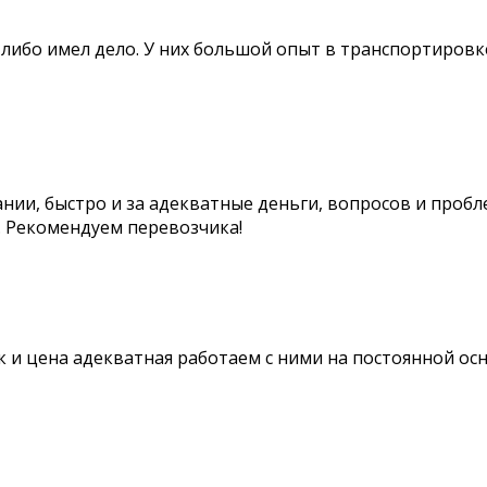
-либо имел дело. У них большой опыт в транспортировке
ии, быстро и за адекватные деньги, вопросов и пробл
. Рекомендуем перевозчика!
к и цена адекватная работаем с ними на постоянной ос