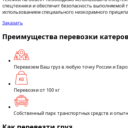
спецтехники и обеспечит безопасность выполняемой п
использованием специального низкорамного прицепа
Заказать
Преимущества перевозки катеров
Перевезем Ваш груз в любую точку России и Евр
Перевозки от 100 кг
Собственный парк транспортных средств и опыт
Как перевезти груз