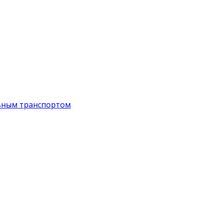
ьным транспортом