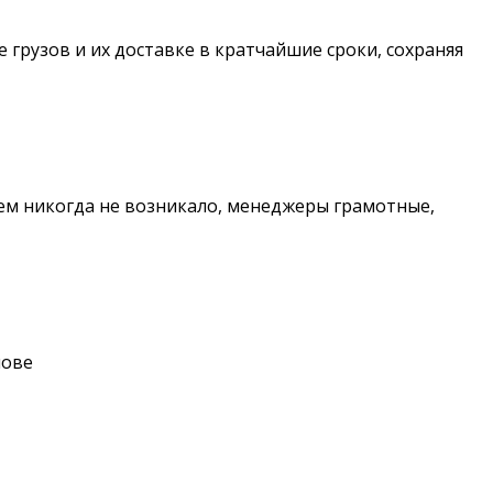
 грузов и их доставке в кратчайшие сроки, сохраняя
ем никогда не возникало, менеджеры грамотные,
нове